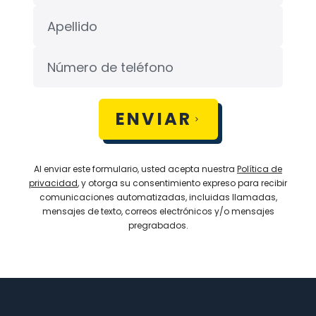
ENVIAR
Al enviar este formulario, usted acepta nuestra
Política de
privacidad
, y otorga su consentimiento expreso para recibir
comunicaciones automatizadas, incluidas llamadas,
mensajes de texto, correos electrónicos y/o mensajes
pregrabados.