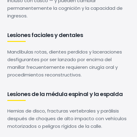
incluso con casco — y pueden cambiar
permanentemente la cognición y la capacidad de
ingresos.
Lesiones faciales y dentales
Mandíbulas rotas, dientes perdidos y laceraciones
desfigurantes por ser lanzado por encima del
manillar frecuentemente requieren cirugía oral y
procedimientos reconstructivos.
Lesiones de la médula espinal y la espalda
Hernias de disco, fracturas vertebrales y parálisis
después de choques de alto impacto con vehículos
motorizados o peligros rígidos de la calle.