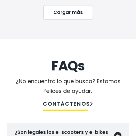
Cargar más
FAQs
¿No encuentra lo que busca? Estamos
felices de ayudar.
CONTÁCTENOS
¿Son legales los e-scooters y e-bikes