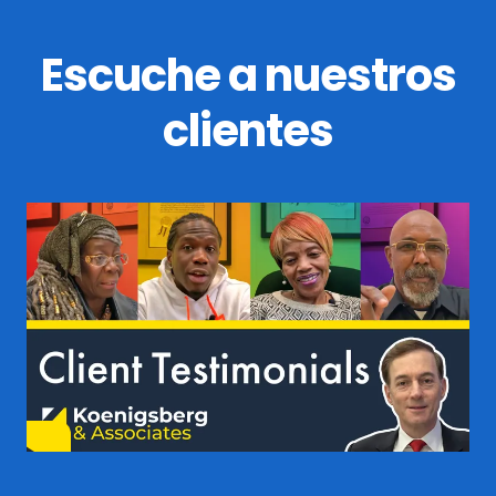
Escuche a nuestros
clientes