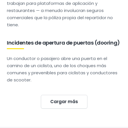
trabajan para plataformas de aplicación y
restaurantes — a menudo involucran seguros
comerciales que la póliza propia del repartidor no
tiene.
Incidentes de apertura de puertas (dooring)
Un conductor o pasajero abre una puerta en el
camino de un ciclista, uno de los choques más
comunes y prevenibles para ciclistas y conductores
de scooter.
Cargar más