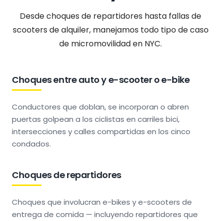
Desde choques de repartidores hasta fallas de
scooters de alquiler, manejamos todo tipo de caso
de micromovilidad en NYC.
Choques entre auto y e-scooter o e-bike
Conductores que doblan, se incorporan o abren
puertas golpean a los ciclistas en carriles bici,
intersecciones y calles compartidas en los cinco
condados.
Choques de repartidores
Choques que involucran e-bikes y e-scooters de
entrega de comida — incluyendo repartidores que