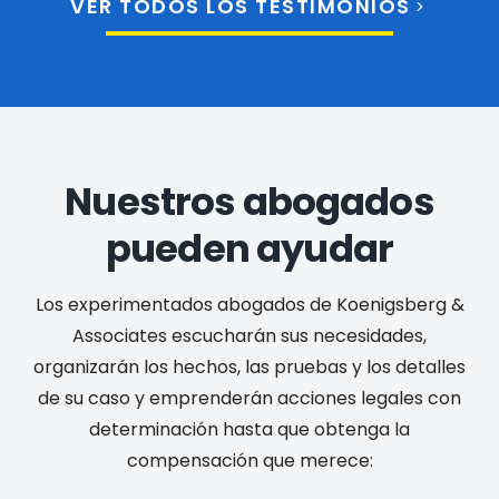
VER TODOS LOS TESTIMONIOS
Nuestros abogados
pueden ayudar
Los experimentados abogados de Koenigsberg &
Associates escucharán sus necesidades,
organizarán los hechos, las pruebas y los detalles
de su caso y emprenderán acciones legales con
determinación hasta que obtenga la
compensación que merece: