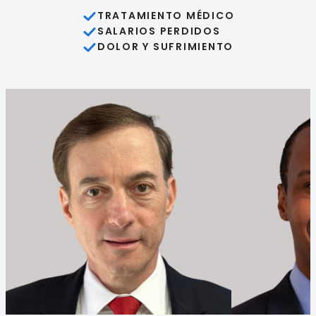
TRATAMIENTO MÉDICO
SALARIOS PERDIDOS
DOLOR Y SUFRIMIENTO