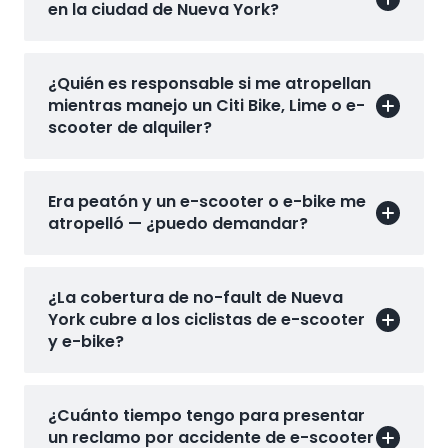
en la ciudad de Nueva York?
¿Quién es responsable si me atropellan
mientras manejo un Citi Bike, Lime o e-
scooter de alquiler?
Era peatón y un e-scooter o e-bike me
atropelló — ¿puedo demandar?
¿La cobertura de no-fault de Nueva
York cubre a los ciclistas de e-scooter
y e-bike?
¿Cuánto tiempo tengo para presentar
un reclamo por accidente de e-scooter