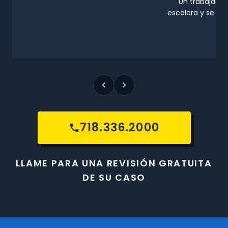
Un trabajador
escalera y se les
718.336.2000
LLAME PARA UNA REVISIÓN GRATUITA
DE SU CASO