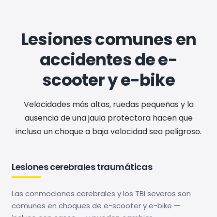
Lesiones comunes en
accidentes de e-
scooter y e-bike
Velocidades más altas, ruedas pequeñas y la
ausencia de una jaula protectora hacen que
incluso un choque a baja velocidad sea peligroso.
Lesiones cerebrales traumáticas
Las conmociones cerebrales y los TBI severos son
comunes en choques de e-scooter y e-bike —